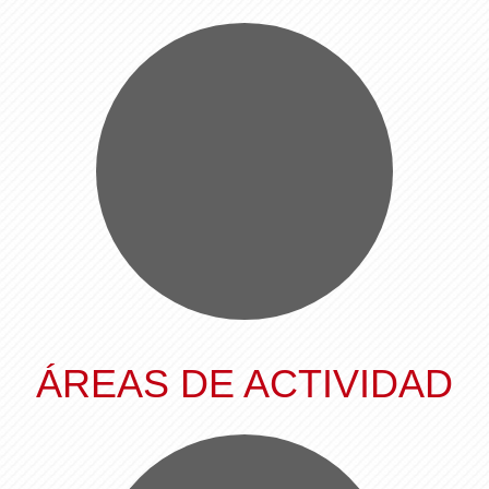
ÁREAS DE ACTIVIDAD