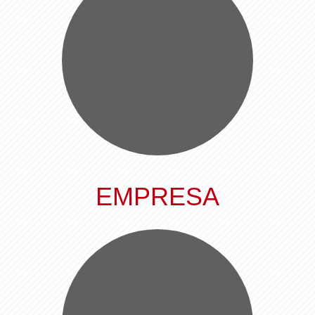
EMPRESA