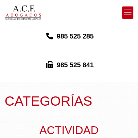
985 525 285
985 525 841
CATEGORÍAS
ACTIVIDAD