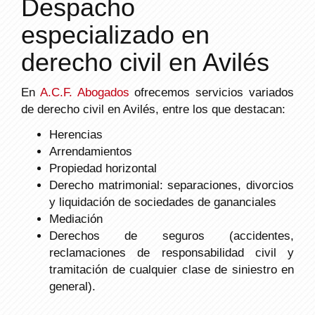
Despacho
especializado en
derecho civil en Avilés
En
A.C.F. Abogados
ofrecemos servicios variados
de derecho civil en Avilés, entre los que destacan:
Herencias
Arrendamientos
Propiedad horizontal
Derecho matrimonial: separaciones, divorcios
y liquidación de sociedades de gananciales
Mediación
Derechos de seguros (accidentes,
reclamaciones de responsabilidad civil y
tramitación de cualquier clase de siniestro en
general).