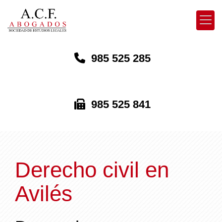
985 525 285
985 525 841
Derecho civil en
Avilés