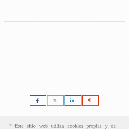
Inicio
Este sitio web utiliza cookies propias y de